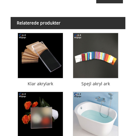
Relaterede produkter
Klar akrylark
Spejl akryl ark