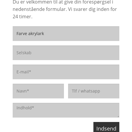
Du er velkommen til at give din forespørgsel i
nedenstående formular. Vi svarer dig inden for
24 timer.