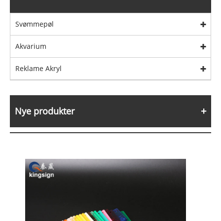
Svømmepøl
Akvarium
Reklame Akryl
Nye produkter