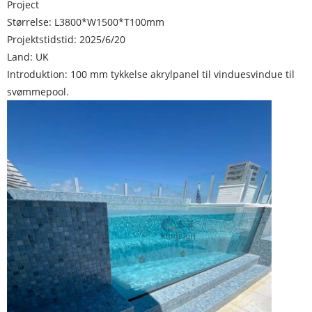
Project
Størrelse: L3800*W1500*T100mm
Projektstidstid: 2025/6/20
Land: UK
Introduktion: 100 mm tykkelse akrylpanel til vinduesvindue til
svømmepool.