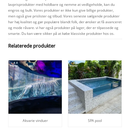
lavprisprodukter med holdbare og nemme at vedligeholde, kan du
engros og bulk. Vores produkter er ikke kun give billige produkter,
men også give prislister og tilbud. Vores seneste sælgende produkter
har høj kvalitet og gør populære blandt folk, der ønsker at få avanceret
og mode råvare. vi har også produkter på lager, der er tilpassede og
smarte. Du kan være sikker på at købe klassiske produkter hos os.
Relaterede produkter
Akvarie vinduer
SPA pool