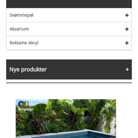
Svømmepøl
Akvarium
Reklame Akryl
Nye produkter