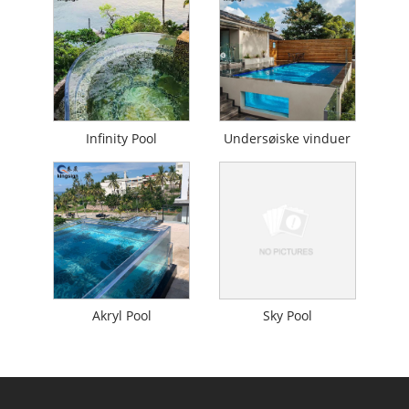
Infinity Pool
Undersøiske vinduer
Akryl Pool
Sky Pool