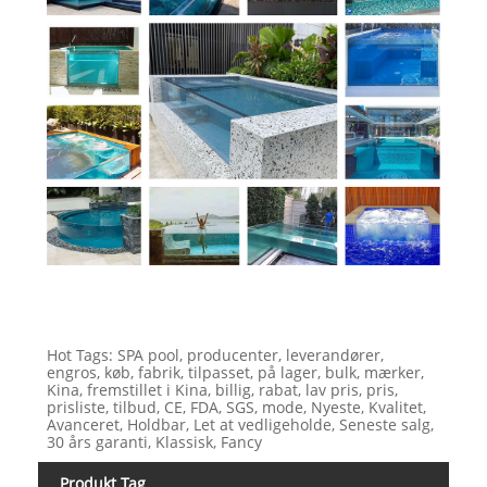
Hot Tags: SPA pool, producenter, leverandører,
engros, køb, fabrik, tilpasset, på lager, bulk, mærker,
Kina, fremstillet i Kina, billig, rabat, lav pris, pris,
prisliste, tilbud, CE, FDA, SGS, mode, Nyeste, Kvalitet,
Avanceret, Holdbar, Let at vedligeholde, Seneste salg,
30 års garanti, Klassisk, Fancy
Produkt Tag