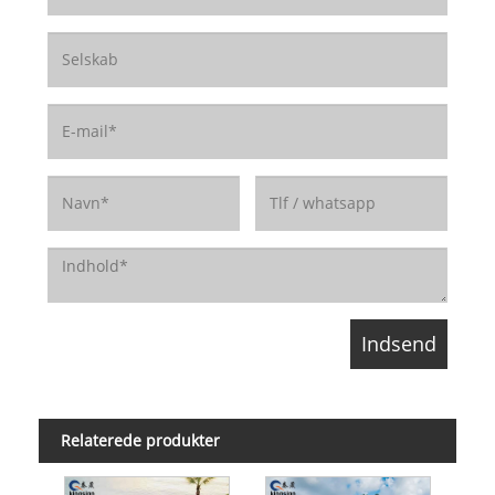
Relaterede produkter