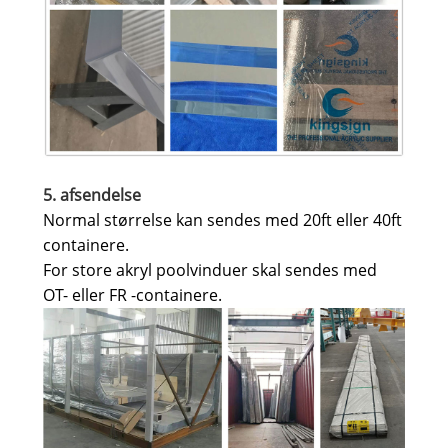
5. afsendelse
Normal størrelse kan sendes med 20ft eller 40ft
containere.
For store akryl poolvinduer skal sendes med
OT- eller FR -containere.