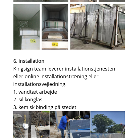
6. installation
Kingsign team leverer installationstjenesten
eller online installationstræning eller
installationsvejledning.
1. vandtæt arbejde
2. silikonglas
3. kemisk binding på stedet.