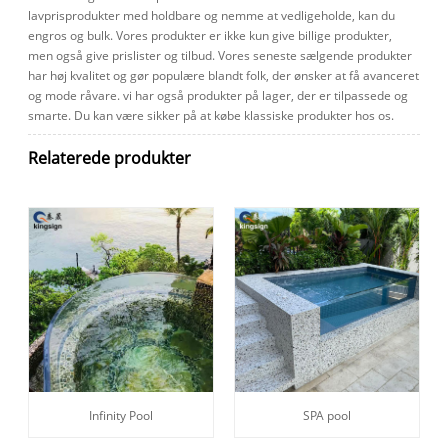
lavprisprodukter med holdbare og nemme at vedligeholde, kan du
engros og bulk. Vores produkter er ikke kun give billige produkter,
men også give prislister og tilbud. Vores seneste sælgende produkter
har høj kvalitet og gør populære blandt folk, der ønsker at få avanceret
og mode råvare. vi har også produkter på lager, der er tilpassede og
smarte. Du kan være sikker på at købe klassiske produkter hos os.
Relaterede produkter
Infinity Pool
SPA pool