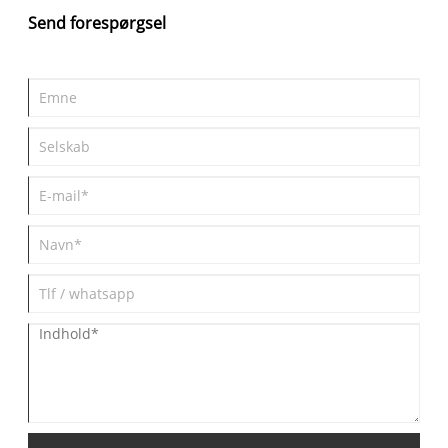
Send forespørgsel