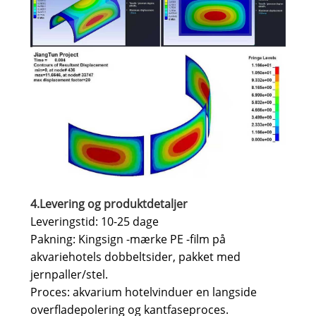
4.Levering og produktdetaljer
Leveringstid: 10-25 dage
Pakning: Kingsign -mærke PE -film på
akvariehotels dobbeltsider, pakket med
jernpaller/stel.
Proces: akvarium hotelvinduer en langside
overfladepolering og kantfaseproces.