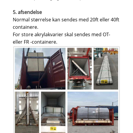
5. afsendelse
Normal størrelse kan sendes med 20ft eller 40ft
containere.
For store akrylakvarier skal sendes med OT-
eller FR -containere.