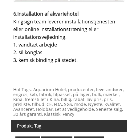
6.Installation af akvariehotel
Kingsign team leverer installationstjenesten
eller online installationstræning eller
installationsvejledning.
1. vandtæt arbejde
2. silikonglas
3. kemisk binding på stedet.
Hot Tags: Aquarium Hotel, producenter, leverandører,
engros, køb, fabrik, tilpasset, på lager, bulk, mærker,
Kina, fremstillet i Kina, billig, rabat, lav pris, pris,
prisliste, tilbud, CE, FDA, SGS, mode, Nyeste, Kvalitet,
Avanceret, Holdbar, Let at vedligeholde, Seneste salg,
30 års garanti, Klassisk, Fancy
Produkt Tag