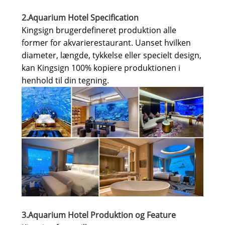
2.Aquarium Hotel Specification
Kingsign brugerdefineret produktion alle
former for akvarierestaurant. Uanset hvilken
diameter, længde, tykkelse eller specielt design,
kan Kingsign 100% kopiere produktionen i
henhold til din tegning.
3.Aquarium Hotel Produktion og Feature