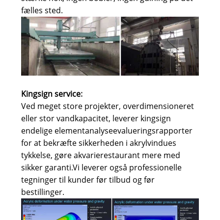
fælles sted.
Kingsign service
:
Ved meget store projekter, overdimensioneret
eller stor vandkapacitet, leverer kingsign
endelige elementanalyseevalueringsrapporter
for at bekræfte sikkerheden i akrylvindues
tykkelse, gøre akvarierestaurant mere med
sikker garanti.
Vi leverer også professionelle
tegninger til kunder før tilbud og før
bestillinger.