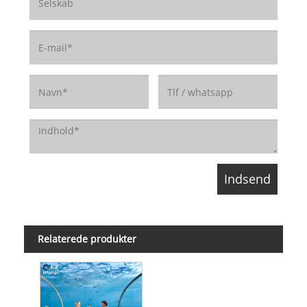
Relaterede produkter