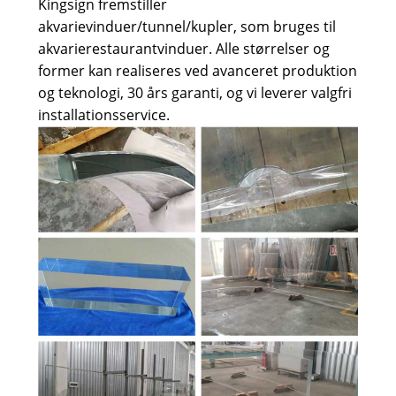
Kingsign fremstiller
akvarievinduer/tunnel/kupler, som bruges til
akvarierestaurantvinduer. Alle størrelser og
former kan realiseres ved avanceret produktion
og teknologi, 30 års garanti, og vi leverer valgfri
installationsservice.