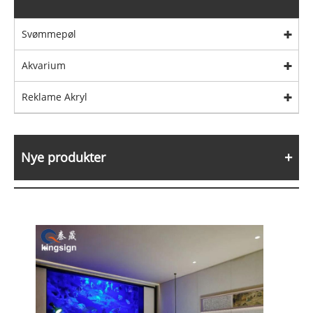
Svømmepøl
Akvarium
Reklame Akryl
Nye produkter