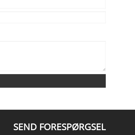
SEND FORESPØRGSEL