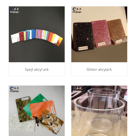
Spejl akryl ark
Glitter akrylark