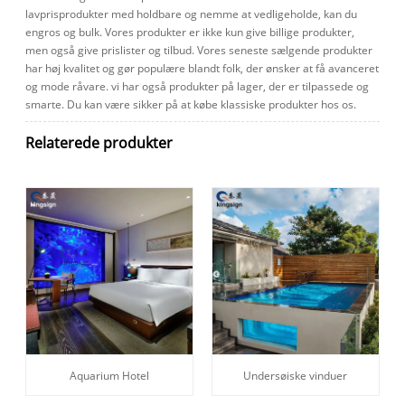
lavprisprodukter med holdbare og nemme at vedligeholde, kan du
engros og bulk. Vores produkter er ikke kun give billige produkter,
men også give prislister og tilbud. Vores seneste sælgende produkter
har høj kvalitet og gør populære blandt folk, der ønsker at få avanceret
og mode råvare. vi har også produkter på lager, der er tilpassede og
smarte. Du kan være sikker på at købe klassiske produkter hos os.
Relaterede produkter
Aquarium Hotel
Undersøiske vinduer