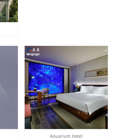
Aquarium Hotel