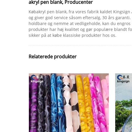
akryl pen blank, Producenter
Købakryl pen blank, fra vores fabrik kaldet Kingsign
og giver god service såsom eftersalg, 30 års garanti
holdbare og nemme at vedligeholde, kan du engros og
produkter har høj kvalitet og gør populære blandt fo
sikker på at købe klassiske produkter hos os.
Relaterede produkter