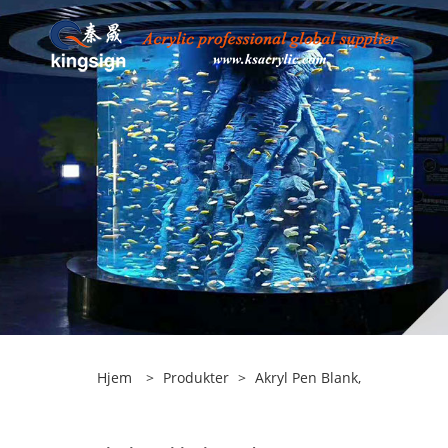
Hjem
>
Produkter
>
Akryl Pen Blank,