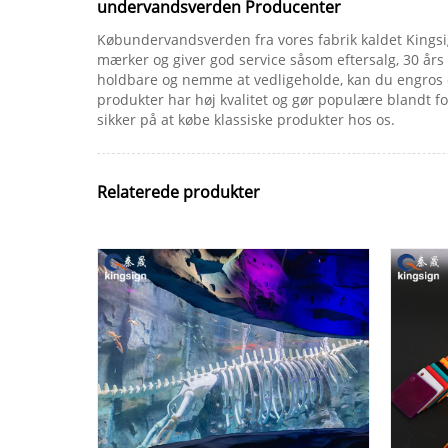
undervandsverden Producenter
Købundervandsverden fra vores fabrik kaldet Kingsi
mærker og giver god service såsom eftersalg, 30 års
holdbare og nemme at vedligeholde, kan du engros og
produkter har høj kvalitet og gør populære blandt fo
sikker på at købe klassiske produkter hos os.
Relaterede produkter