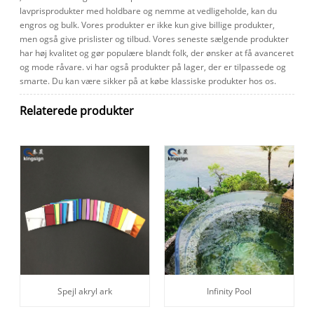
lavprisprodukter med holdbare og nemme at vedligeholde, kan du
engros og bulk. Vores produkter er ikke kun give billige produkter,
men også give prislister og tilbud. Vores seneste sælgende produkter
har høj kvalitet og gør populære blandt folk, der ønsker at få avanceret
og mode råvare. vi har også produkter på lager, der er tilpassede og
smarte. Du kan være sikker på at købe klassiske produkter hos os.
Relaterede produkter
Spejl akryl ark
Infinity Pool