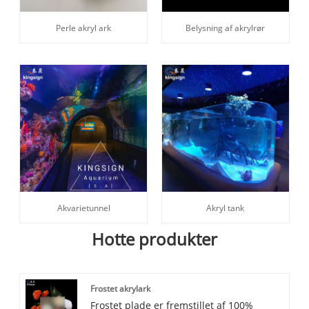
Perle akryl ark
Belysning af akrylrør
Akvarietunnel
Akryl tank
Hotte produkter
Frostet akrylark
Frostet plade er fremstillet af 100%