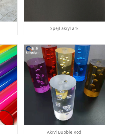
Spejl akryl ark
Akryl Bubble Rod