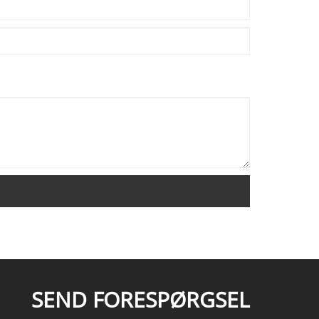
SEND FORESPØRGSEL