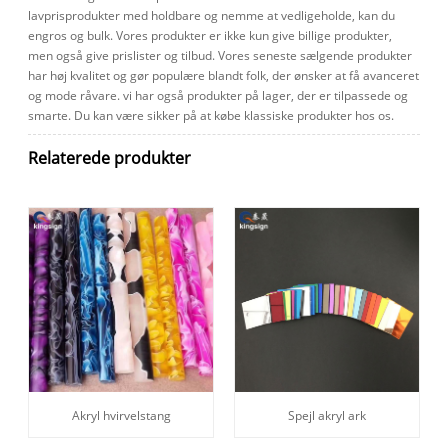
lavprisprodukter med holdbare og nemme at vedligeholde, kan du
engros og bulk. Vores produkter er ikke kun give billige produkter,
men også give prislister og tilbud. Vores seneste sælgende produkter
har høj kvalitet og gør populære blandt folk, der ønsker at få avanceret
og mode råvare. vi har også produkter på lager, der er tilpassede og
smarte. Du kan være sikker på at købe klassiske produkter hos os.
Relaterede produkter
Akryl hvirvelstang
Spejl akryl ark