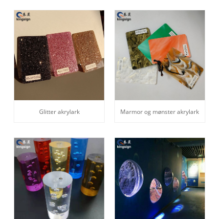
Glitter akrylark
Marmor og mønster akrylark